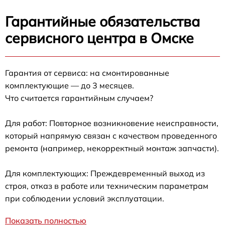
Гарантийные обязательства
сервисного центра в Омске
Гарантия от сервиса: на смонтированные
комплектующие — до 3 месяцев.
Что считается гарантийным случаем?
Для работ: Повторное возникновение неисправности,
который напрямую связан с качеством проведенного
ремонта (например, некорректный монтаж запчасти).
Для комплектующих: Преждевременный выход из
строя, отказ в работе или техническим параметрам
при соблюдении условий эксплуатации.
Показать полностью