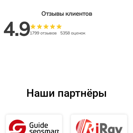
Отзывы клиентов
4.9
1799 отзывов
5358 оценок
Наши партнёры