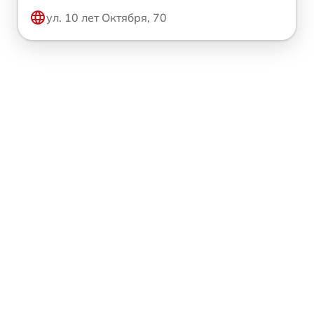
ул. 10 лет Октября, 70