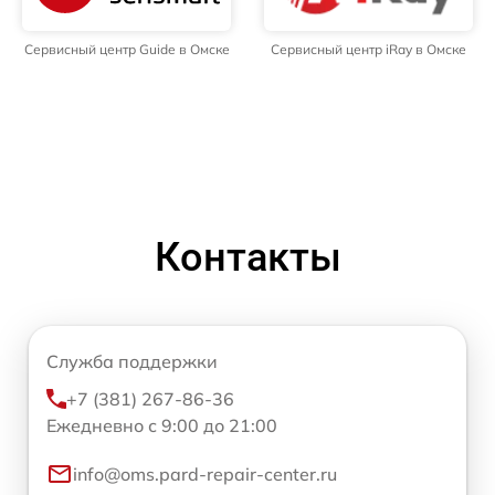
Сервисный центр Guide в Омске
Сервисный центр iRay в Омске
Контакты
Служба поддержки
+7 (381) 267-86-36
Ежедневно с 9:00 до 21:00
info@oms.pard-repair-center.ru