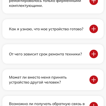
ремонтировалось только фирменными
комплектующими.
Как я узнаю, что мое устройство готово?
От чего зависит срок ремонта техники?
Может ли вместо меня принять
устройство другой человек?
Возможно ли получать обратную связь в