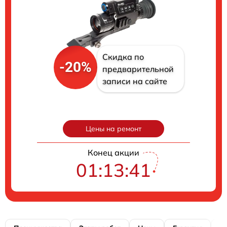
Скидка по
-20%
предварительной
записи на сайте
Цены на ремонт
Конец акции
01:13:40