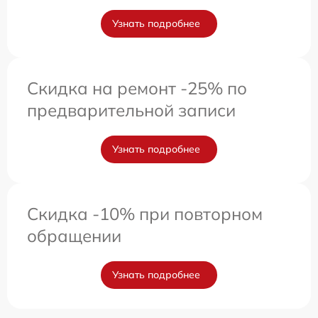
Узнать подробнее
Скидка на ремонт -25% по
предварительной записи
Узнать подробнее
Скидка -10% при повторном
обращении
Узнать подробнее