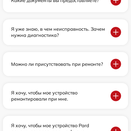
Какие документы вы предоставляете?
Я уже знаю, в чем неисправность. Зачем
нужна диагностика?
Можно ли присутствовать при ремонте?
Я хочу, чтобы мое устройство
ремонтировали при мне.
Я хочу, чтобы мое устройство Pard