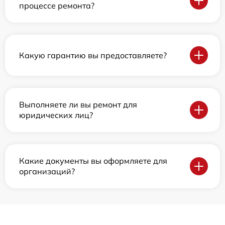
процессе ремонта?
Какую гарантию вы предоставляете?
Выполняете ли вы ремонт для
юридических лиц?
Какие документы вы оформляете для
организаций?