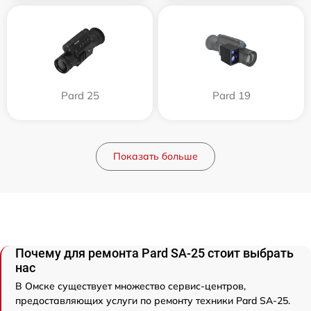
Pard 25
Pard 19
Показать больше
Почему для ремонта Pard SA-25 стоит выбрать
нас
В Омске существует множество сервис-центров,
предоставляющих услуги по ремонту техники Pard SA-25.