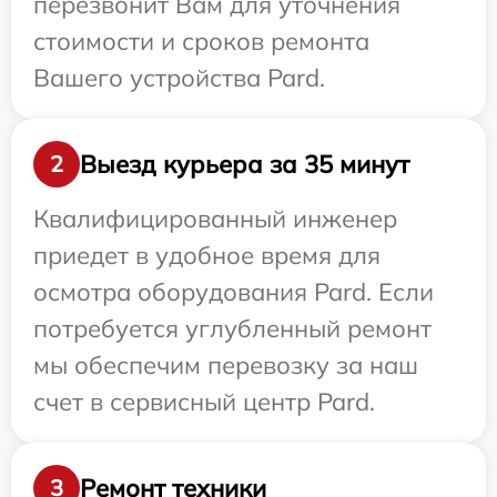
перезвонит Вам для уточнения
стоимости и сроков ремонта
Вашего устройства Pard.
Выезд курьера за 35 минут
2
Квалифицированный инженер
приедет в удобное время для
осмотра оборудования Pard. Если
потребуется углубленный ремонт
мы обеспечим перевозку за наш
счет в сервисный центр Pard.
Ремонт техники
3