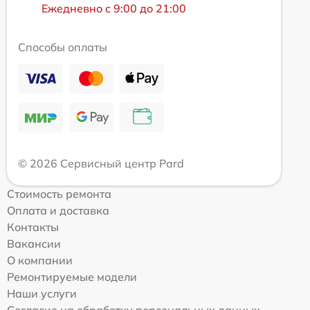
Ежедневно с 9:00 до 21:00
Способы оплаты
© 2026 Сервисный центр Pard
Стоимость ремонта
Оплата и доставка
Контакты
Вакансии
О компании
Ремонтируемые модели
Наши услуги