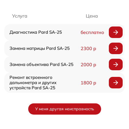
Услуга
Цена
Диагностика Pard SA-25
бесплатно
Замена матрицы Pard SA-25
2300 р
Замена объектива Pard SA-25
2000 р
Ремонт встроенного
дальнометра и других
1800 р
устройств Pard SA-25
У меня другая неисправность