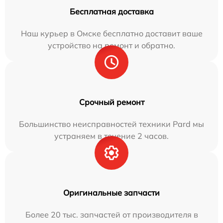
Бесплатная доставка
Наш курьер в Омске бесплатно доставит ваше
устройство на ремонт и обратно.
Срочный ремонт
Большинство неисправностей техники Pard мы
устраняем в течение 2 часов.
Оригинальные запчасти
Более 20 тыс. запчастей от производителя в