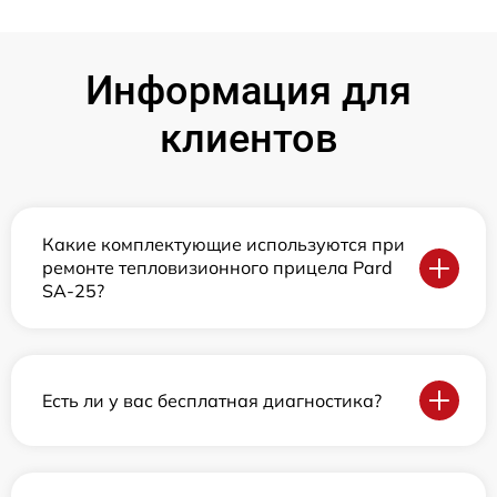
Информация для
клиентов
Какие комплектующие используются при
ремонте тепловизионного прицела Pard
SA-25?
Есть ли у вас бесплатная диагностика?