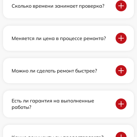
Сколько времени занимает проверка?
Меняется ли цена в процессе ремонта?
Можно ли сделать ремонт быстрее?
Есть ли гарантия на выполненные
работы?