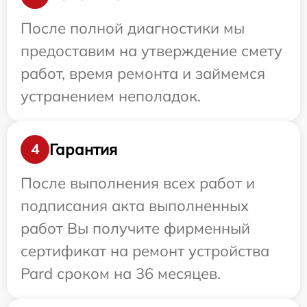
После полной диагностики мы
предоставим на утверждение смету
работ, время ремонта и займемся
устранением неполадок.
Гарантия
4
После выполнения всех работ и
подписания акта выполненных
работ Вы получите фирменный
сертификат на ремонт устройства
Pard сроком на 36 месяцев.