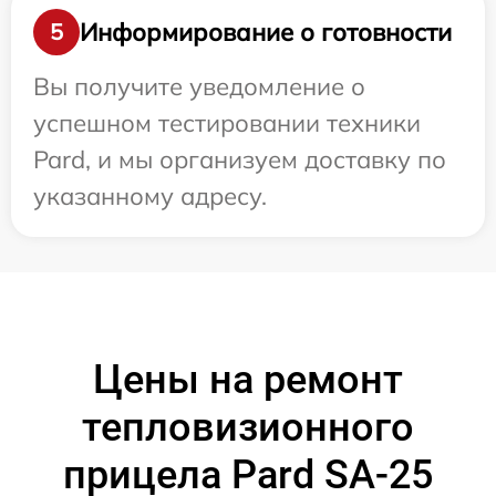
Информирование о готовности
5
Вы получите уведомление о
успешном тестировании техники
Pard, и мы организуем доставку по
указанному адресу.
Цены на ремонт
тепловизионного
прицела Pard SA-25