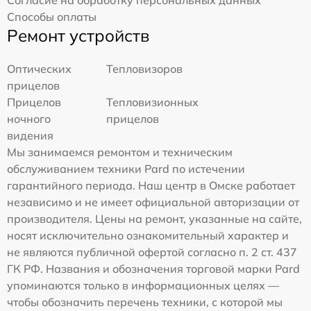
Согласие на обработку персональных данных
Способы оплаты
Ремонт устройств
Оптических
Тепловизоров
прицелов
Прицелов
Тепловизионных
ночного
прицелов
видения
Мы занимаемся ремонтом и техническим
обслуживанием техники Pard по истечении
гарантийного периода. Наш центр в Омске работает
независимо и не имеет официальной авторизации от
производителя. Цены на ремонт, указанные на сайте,
носят исключительно ознакомительный характер и
не являются публичной офертой согласно п. 2 ст. 437
ГК РФ. Названия и обозначения торговой марки Pard
упоминаются только в информационных целях —
чтобы обозначить перечень техники, с которой мы