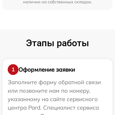
наличии на собственных складах.
Этапы работы
Оформление заявки
1
Заполните форму обратной связи
или позвоните нам по номеру,
указанному на сайте сервисного
центра Pard. Специалист сервиса