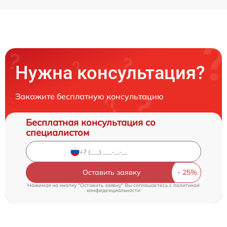
Нужна консультация?
Закажите бесплатную консультацию
Бесплатная консультация со
специалистом
Оставить заявку
Нажимая на кнопку "Оставить заявку" Вы соглашаетесь c
политикой
конфиденциальности