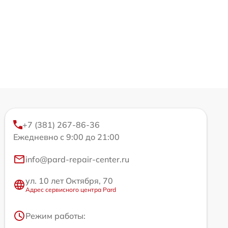
+7 (381) 267-86-36
Ежедневно с 9:00 до 21:00
info@pard-repair-center.ru
ул. 10 лет Октября, 70
Адрес сервисного центра Pard
Режим работы: