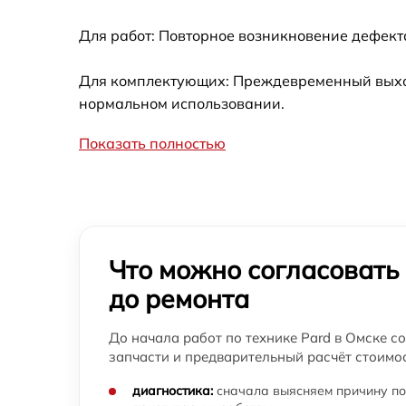
Для работ: Повторное возникновение дефект
Для комплектующих: Преждевременный выход 
нормальном использовании.
Показать полностью
Что можно согласовать
до ремонта
До начала работ по технике Pard в Омске с
запчасти и предварительный расчёт стоимос
диагностика:
сначала выясняем причину по