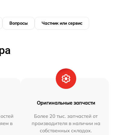
Вопросы
Частник или сервис
ра
Оригинальные запчасти
остей
Более 20 тыс. запчастей от
яем в
производителя в наличии на
собственных складах.