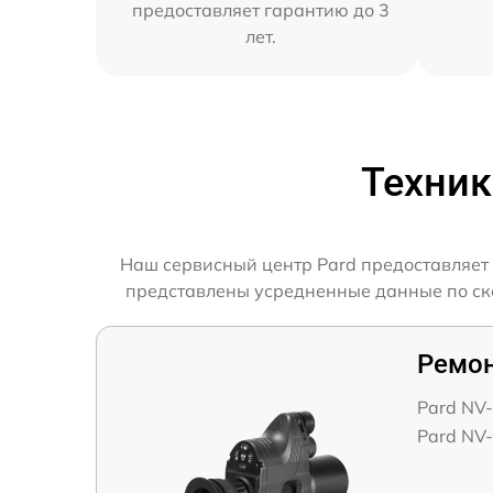
предоставляет гарантию до 3
лет.
Техник
Наш сервисный центр Pard предоставляет 
представлены усредненные данные по скор
Ремон
Pard NV
Pard NV