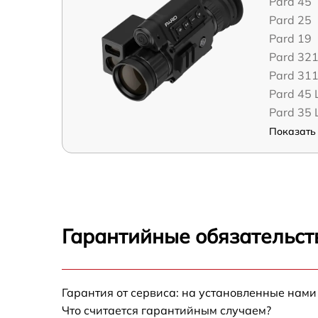
Pard 45
Pard 25
Pard 19
Pard 32
Pard 31
Pard 45 
Pard 35 
Показать 
Гарантийные обязательст
Гарантия от сервиса: на установленные нами
Что считается гарантийным случаем?