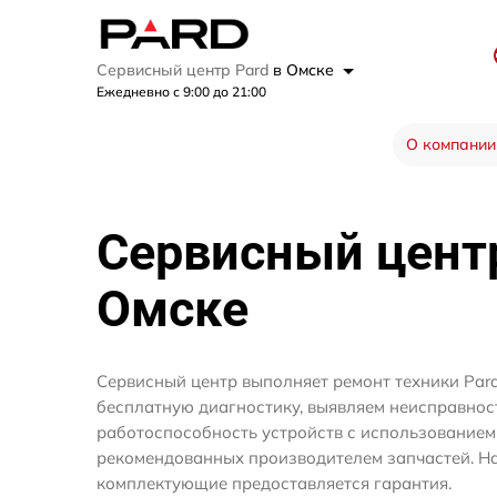
Сервисный центр Pard
в Омске
Ежедневно с 9:00 до 21:00
О компании
Сервисный цен
Омске
Сервисный центр выполняет ремонт техники Par
бесплатную диагностику, выявляем неисправнос
работоспособность устройств с использование
рекомендованных производителем запчастей. На
комплектующие предоставляется гарантия.