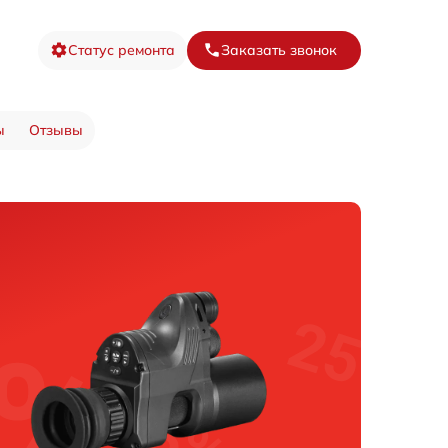
Статус ремонта
Заказать звонок
ы
Отзывы