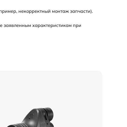
пример, некорректный монтаж запчасти).
ие заявленным характеристикам при